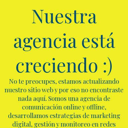
Nuestra
agencia está
creciendo :)
No te preocupes, estamos actualizando
nuestro sitio web y por eso no encontraste
nada aquí. Somos una agencia de
comunicación online y offline,
desarrollamos estrategias de marketing
digital, gestión y monitoreo en redes