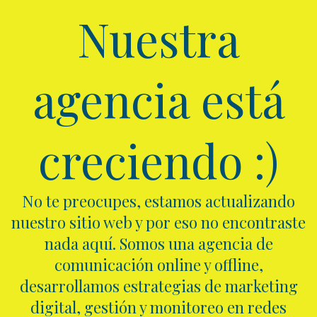
Nuestra
agencia está
creciendo :)
No te preocupes, estamos actualizando
nuestro sitio web y por eso no encontraste
nada aquí. Somos una agencia de
comunicación online y offline,
desarrollamos estrategias de marketing
digital, gestión y monitoreo en redes