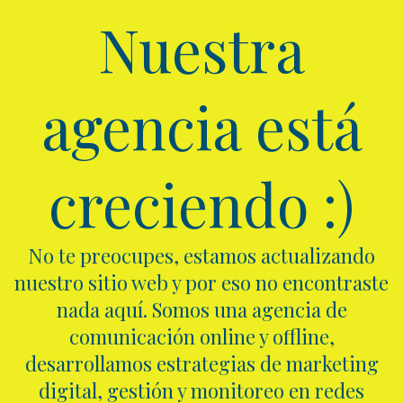
Nuestra
agencia está
creciendo :)
No te preocupes, estamos actualizando
nuestro sitio web y por eso no encontraste
nada aquí. Somos una agencia de
comunicación online y offline,
desarrollamos estrategias de marketing
digital, gestión y monitoreo en redes