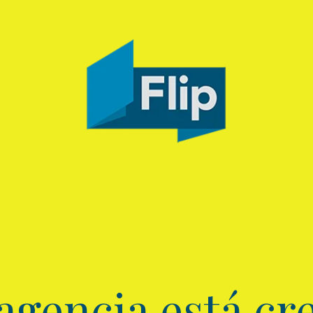
agencia está cre