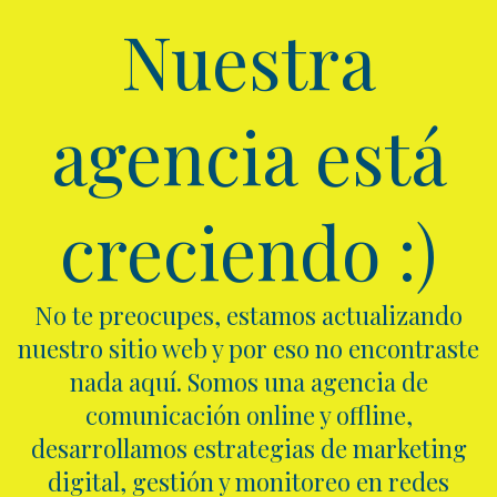
Nuestra
agencia está
creciendo :)
No te preocupes, estamos actualizando
nuestro sitio web y por eso no encontraste
nada aquí. Somos una agencia de
comunicación online y offline,
desarrollamos estrategias de marketing
digital, gestión y monitoreo en redes