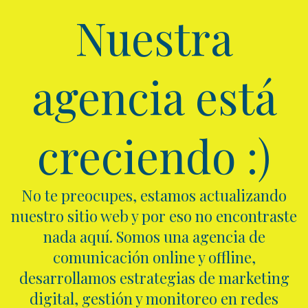
Nuestra
agencia está
creciendo :)
No te preocupes, estamos actualizando
nuestro sitio web y por eso no encontraste
nada aquí. Somos una agencia de
comunicación online y offline,
desarrollamos estrategias de marketing
digital, gestión y monitoreo en redes