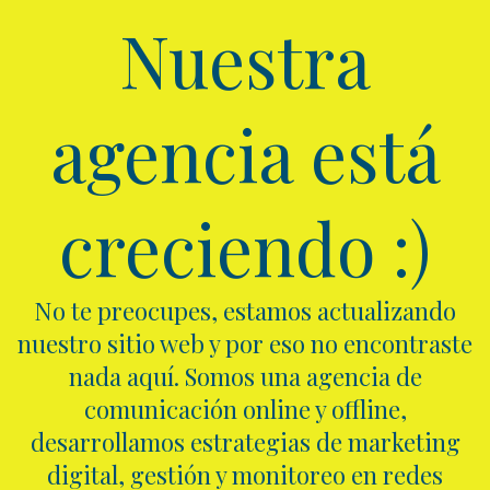
Nuestra
agencia está
creciendo :)
No te preocupes, estamos actualizando
nuestro sitio web y por eso no encontraste
nada aquí. Somos una agencia de
comunicación online y offline,
desarrollamos estrategias de marketing
digital, gestión y monitoreo en redes