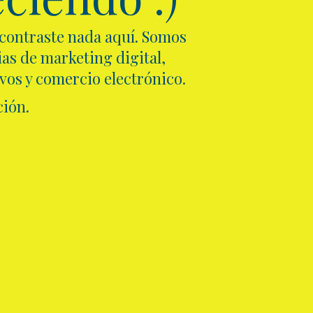
ncontraste nada aquí. Somos
as de marketing digital,
ivos y comercio electrónico.
ión.