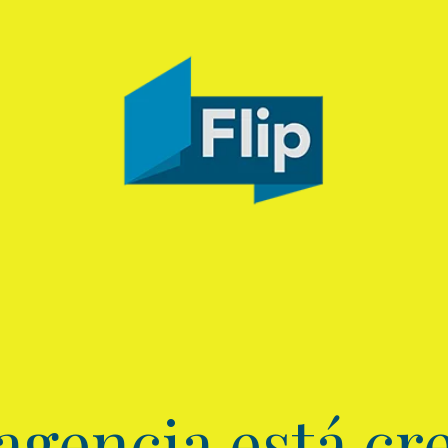
agencia está cre