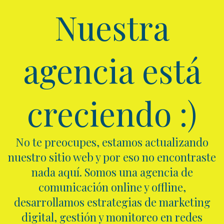
Nuestra
agencia está
creciendo :)
No te preocupes, estamos actualizando
nuestro sitio web y por eso no encontraste
nada aquí. Somos una agencia de
comunicación online y offline,
desarrollamos estrategias de marketing
digital, gestión y monitoreo en redes