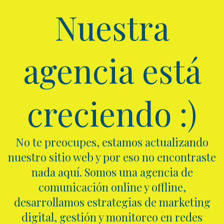
Nuestra
agencia está
creciendo :)
No te preocupes, estamos actualizando
nuestro sitio web y por eso no encontraste
nada aquí. Somos una agencia de
comunicación online y offline,
desarrollamos estrategias de marketing
digital, gestión y monitoreo en redes