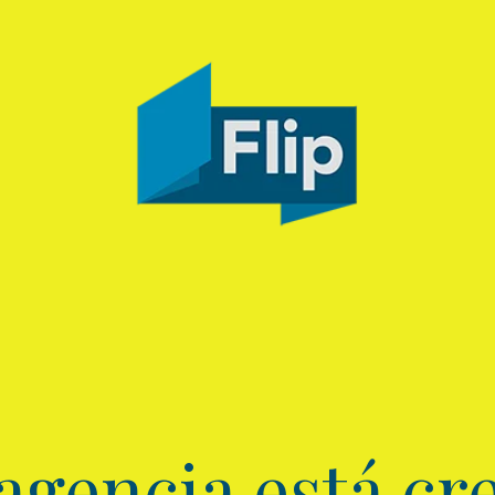
agencia está cre