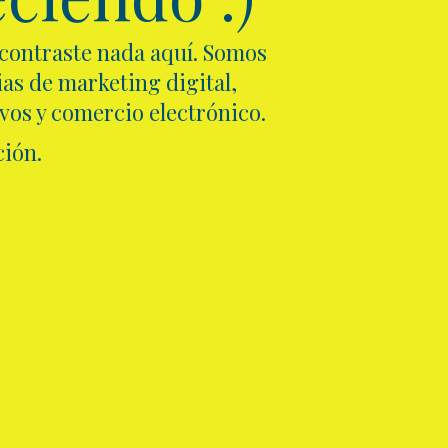
ncontraste nada aquí. Somos
as de marketing digital,
ivos y comercio electrónico.
ión.