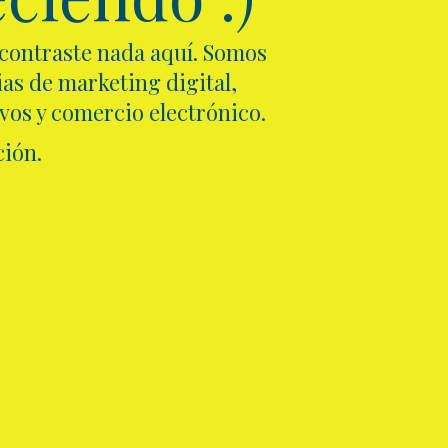
ncontraste nada aquí. Somos
as de marketing digital,
ivos y comercio electrónico.
ión.