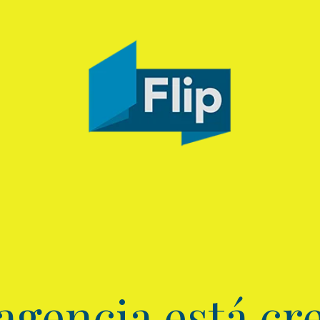
agencia está cre