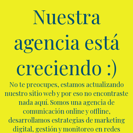
Nuestra
agencia está
creciendo :)
No te preocupes, estamos actualizando
nuestro sitio web y por eso no encontraste
nada aquí. Somos una agencia de
comunicación online y offline,
desarrollamos estrategias de marketing
digital, gestión y monitoreo en redes