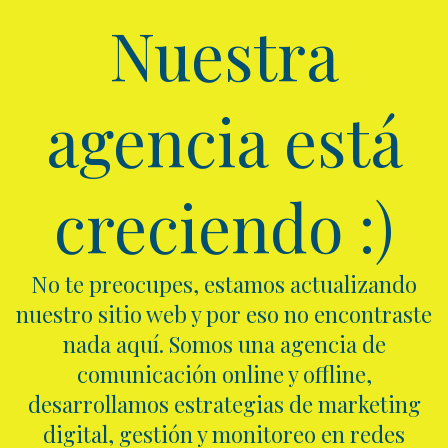
Nuestra
agencia está
creciendo :)
No te preocupes, estamos actualizando
nuestro sitio web y por eso no encontraste
nada aquí. Somos una agencia de
comunicación online y offline,
desarrollamos estrategias de marketing
digital, gestión y monitoreo en redes