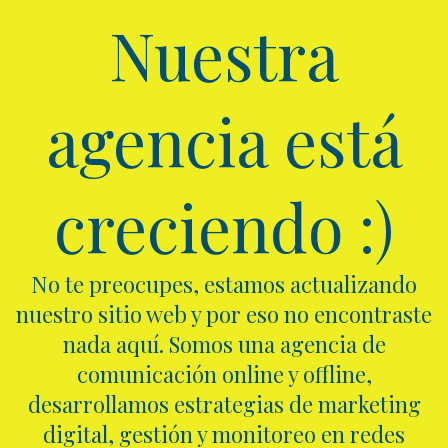
Nuestra
agencia está
creciendo :)
No te preocupes, estamos actualizando
nuestro sitio web y por eso no encontraste
nada aquí. Somos una agencia de
comunicación online y offline,
desarrollamos estrategias de marketing
digital, gestión y monitoreo en redes