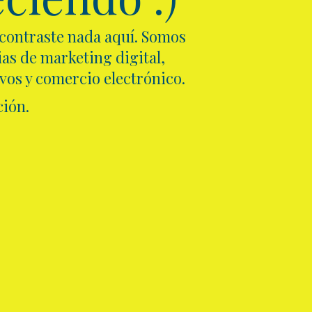
ncontraste nada aquí. Somos
as de marketing digital,
ivos y comercio electrónico.
ión.