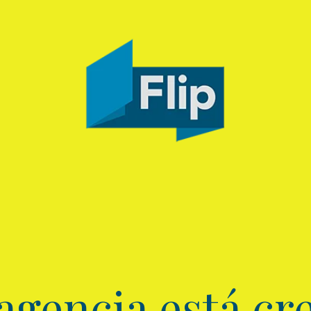
agencia está cre