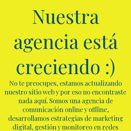
Nuestra
agencia está
creciendo :)
No te preocupes, estamos actualizando
nuestro sitio web y por eso no encontraste
nada aquí. Somos una agencia de
comunicación online y offline,
desarrollamos estrategias de marketing
digital, gestión y monitoreo en redes